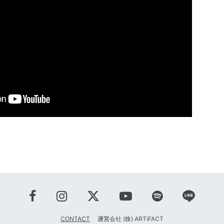
CONTACT
運営会社 (株) ARTiFACT