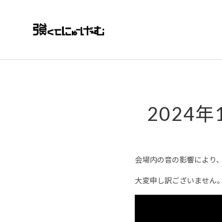
Loading...
2024
会場内の音の影響により
大変申し訳ございません