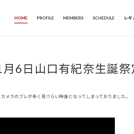
HOME
PROFILE
MEMBERS
SCHEDULE
レギ
年1月6日山口有紀奈生誕
、カメラのブレが多く見づらい映像となってしまっておりました。
。